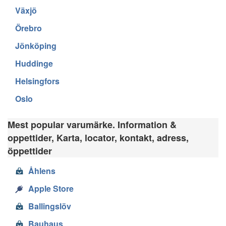
Växjö
Örebro
Jönköping
Huddinge
Helsingfors
Oslo
Mest popular varumärke. Information &
oppettider, Karta, locator, kontakt, adress,
öppettider
Åhlens
Apple Store
Ballingslöv
Bauhaus