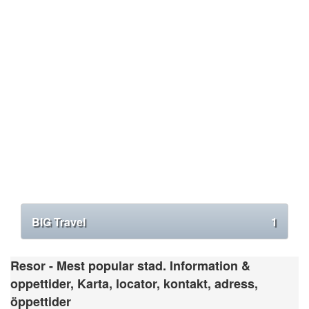
BIG Travel
1
Resor - Mest popular stad. Information &
oppettider, Karta, locator, kontakt, adress,
öppettider