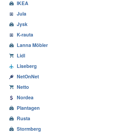
IKEA
Jula
Jysk
K-rauta
Lanna Möbler
Lidl
Liseberg
NetOnNet
Netto
Nordea
Plantagen
Rusta
Stormberg