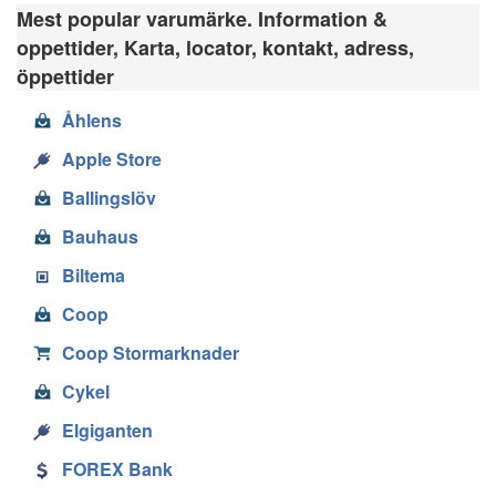
Mest popular varumärke. Information &
oppettider, Karta, locator, kontakt, adress,
öppettider
Åhlens
Apple Store
Ballingslöv
Bauhaus
Biltema
Coop
Coop Stormarknader
Cykel
Elgiganten
FOREX Bank