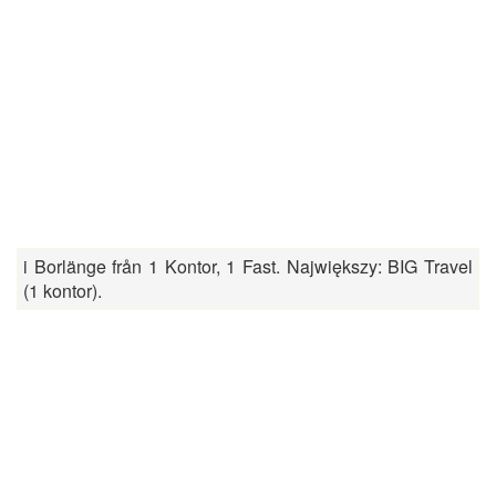
i Borlänge från 1 Kontor, 1 Fast. Największy: BIG Travel
(1 kontor).