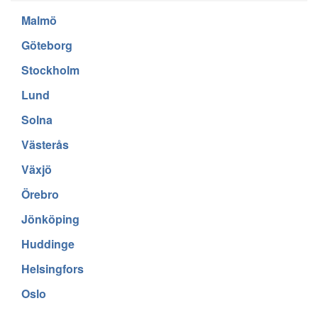
Malmö
Göteborg
Stockholm
Lund
Solna
Västerås
Växjö
Örebro
Jönköping
Huddinge
Helsingfors
Oslo