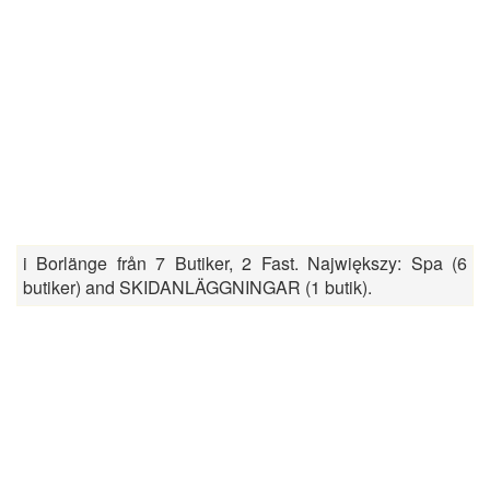
i Borlänge från 7 Butiker, 2 Fast. Największy: Spa (6
butiker) and SKIDANLÄGGNINGAR (1 butik).