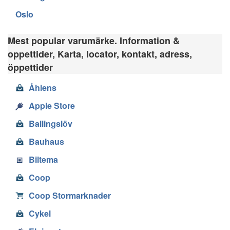
Oslo
Mest popular varumärke. Information &
oppettider, Karta, locator, kontakt, adress,
öppettider
Åhlens
Apple Store
Ballingslöv
Bauhaus
Biltema
Coop
Coop Stormarknader
Cykel